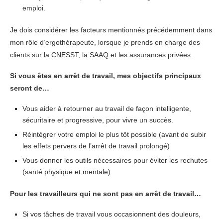
emploi.
Je dois considérer les facteurs mentionnés précédemment dans
mon rôle d’ergothérapeute, lorsque je prends en charge des
clients sur la CNESST, la SAAQ et les assurances privées.
Si vous êtes en arrêt de travail, mes objectifs principaux
seront de…
Vous aider à retourner au travail de façon intelligente,
sécuritaire et progressive, pour vivre un succès.
Réintégrer votre emploi le plus tôt possible (avant de subir
les effets pervers de l’arrêt de travail prolongé)
Vous donner les outils nécessaires pour éviter les rechutes
(santé physique et mentale)
Pour les travailleurs qui ne sont pas en arrêt de travail…
Si vos tâches de travail vous occasionnent des douleurs,