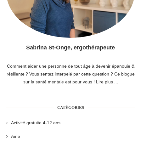
Sabrina St-Onge, ergothérapeute
Comment aider une personne de tout âge à devenir épanouie &
résiliente ? Vous sentez interpelé par cette question ? Ce blogue
sur la santé mentale est pour vous !
Lire plus ...
CATÉGORIES
Activité gratuite 4-12 ans
Aîné