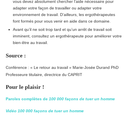
vous devez absolument chercher l’aide nécessaire pour
adapter votre façon de travailler ou adapter votre
environnement de travail. D’ailleurs, les ergothérapeutes
font formés pour vous venir en aide dans ce domaine.
Avant qu’il ne soit trop tard et qu’un arrêt de travail soit
imminent, consultez un ergothérapeute pour améliorer votre
bien-être au travail.
Source :
Conférence : « Le retour au travail » Marie-Josée Durand PhD
Professeure titulaire, directrice du CAPRIT
Pour le plaisir !
Paroles complètes de
100 000 façons de tuer un homme
Vidéo 100 000 façons de tuer un homme