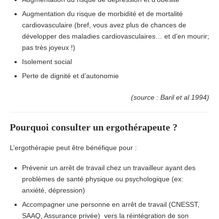
Augmentation du risque de morbidité et de mortalité
cardiovasculaire (bref, vous avez plus de chances de
développer des maladies cardiovasculaires… et d’en mourir;
pas très joyeux !)
Isolement social
Perte de dignité et d’autonomie
(source : Baril et al 1994)
Pourquoi consulter un ergothérapeute ?
L’ergothérapie peut être bénéfique pour :
Prévenir un arrêt de travail chez un travailleur ayant des
problèmes de santé physique ou psychologique (ex:
anxiété, dépression)
Accompagner une personne en arrêt de travail (CNESST,
SAAQ, Assurance privée) vers la réintégration de son