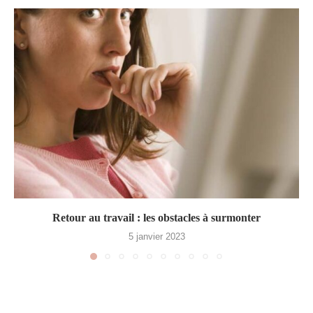
Retour au travail : les obstacles à surmonter
5 janvier 2023