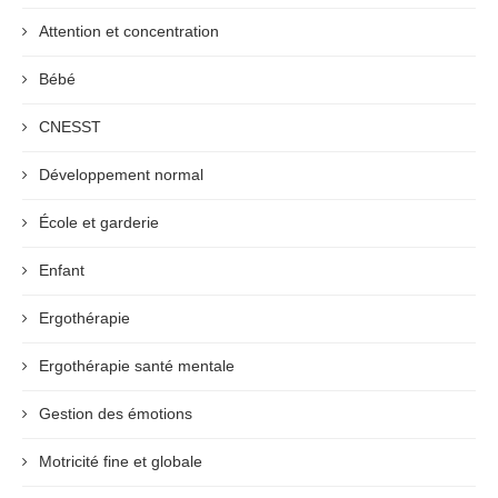
Attention et concentration
Bébé
CNESST
Développement normal
École et garderie
Enfant
Ergothérapie
Ergothérapie santé mentale
Gestion des émotions
Motricité fine et globale