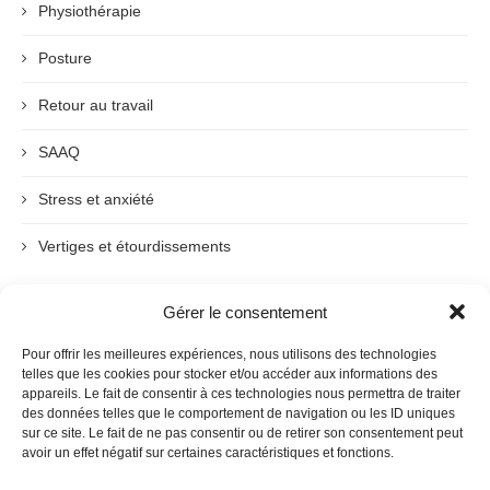
Physiothérapie
Posture
Retour au travail
SAAQ
Stress et anxiété
Vertiges et étourdissements
Gérer le consentement
ARCHIVES
Pour offrir les meilleures expériences, nous utilisons des technologies
telles que les cookies pour stocker et/ou accéder aux informations des
appareils. Le fait de consentir à ces technologies nous permettra de traiter
des données telles que le comportement de navigation ou les ID uniques
sur ce site. Le fait de ne pas consentir ou de retirer son consentement peut
avoir un effet négatif sur certaines caractéristiques et fonctions.