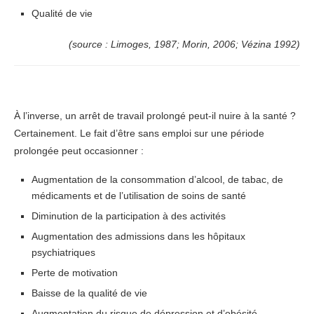
Qualité de vie
(source : Limoges, 1987; Morin, 2006; Vézina 1992)
À l’inverse, un arrêt de travail prolongé peut-il nuire à la santé ?
Certainement. Le fait d’être sans emploi sur une période
prolongée peut occasionner :
Augmentation de la consommation d’alcool, de tabac, de
médicaments et de l’utilisation de soins de santé
Diminution de la participation à des activités
Augmentation des admissions dans les hôpitaux
psychiatriques
Perte de motivation
Baisse de la qualité de vie
Augmentation du risque de dépression et d’obésité