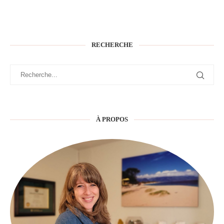
RECHERCHE
À PROPOS