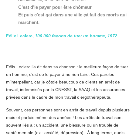
C’est d’le payer pour être chômeur
Et puis c’est gai dans une ville çà fait des morts qui
marchent.
Félix Leclerc
,
100 000 façons de tuer un homme
, 1972
Félix Leclerc l’a dit dans sa chanson : la meilleure façon de tuer
un homme, c’est de le payer à ne rien faire. Ces paroles
m’interpellent, car je côtoie beaucoup de clients en arrêt de
travail, indemnisés par la CNESST, la SAAQ et les assurances
privées dans le cadre de mon travail d’ergothérapeute.
Souvent, ces personnes sont en arrêt de travail depuis plusieurs
mois et parfois même des années ! Les arrêts de travail sont
souvent liés à : un accident, une blessure ou un trouble de
santé mentale (ex : anxiété, dépression). À long terme, quels