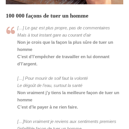
100 000 façons de tuer un homme
[…] Le gaz est plus propre, pas de commentaires
Mais à tout instant gare au courant d’air
Non je crois que la façon la plus sûre de tuer un
homme
C’est d’l’empêcher de travailler en lui donnant
d’l’argent.
[…] Pour mourir de soif faut la volonté
Le dégoût de l’eau, surtout la santé
Non vraiment j’y tiens la meilleure façon de tuer un
homme
C’est d’le payer à ne rien faire.
[…]Non vraiment je reviens aux sentiments premiers
l’infaillible façon de tuer un homme