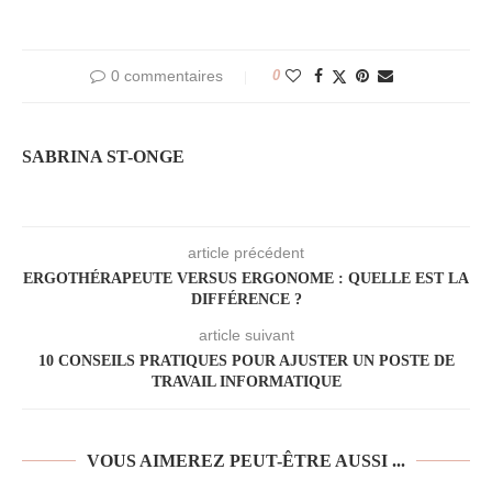
0 commentaires
0
SABRINA ST-ONGE
article précédent
ERGOTHÉRAPEUTE VERSUS ERGONOME : QUELLE EST LA
DIFFÉRENCE ?
article suivant
10 CONSEILS PRATIQUES POUR AJUSTER UN POSTE DE
TRAVAIL INFORMATIQUE
VOUS AIMEREZ PEUT-ÊTRE AUSSI ...