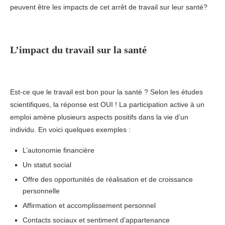
peuvent être les impacts de cet arrêt de travail sur leur santé?
L’impact du travail sur la santé
Est-ce que le travail est bon pour la santé ? Selon les études
scientifiques, la réponse est OUI ! La participation active à un
emploi amène plusieurs aspects positifs dans la vie d’un
individu. En voici quelques exemples :
L’autonomie financière
Un statut social
Offre des opportunités de réalisation et de croissance
personnelle
Affirmation et accomplissement personnel
Contacts sociaux et sentiment d’appartenance