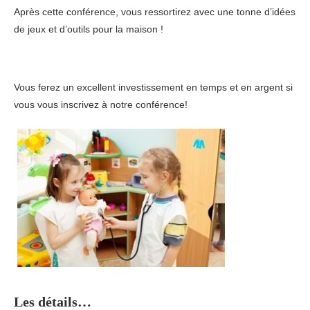
Après cette conférence, vous ressortirez avec une tonne d’idées
de jeux et d’outils pour la maison !
Vous ferez un excellent investissement en temps et en argent si
vous vous inscrivez à notre conférence!
Les détails…