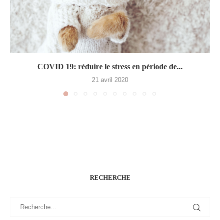
COVID 19: réduire le stress en période de...
21 avril 2020
RECHERCHE