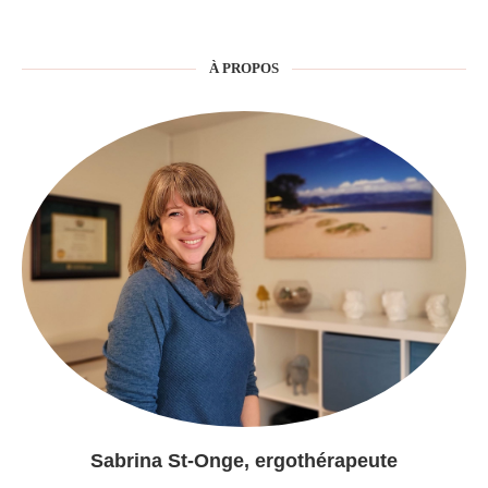
À PROPOS
Sabrina St-Onge, ergothérapeute