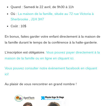
Quand : Samedi le 22 avril, de 9h30 à 11h
Où :
La maison de la famille, située au 72 rue Victoria à
Sherbrooke , J1H 3H7
Coût : 10$
En bonus, faites garder votre enfant directement à la maison de
la famille durant le temps de la conférence à la halte-garderie.
L’inscription est obligatoire.
Vous pouvez payer directement à la
maison de la famille ou en ligne en cliquant ici.
Vous pouvez consulter notre évènement facebook en cliquant
ici!
Au plaisir de vous rencontrer en grand nombre !