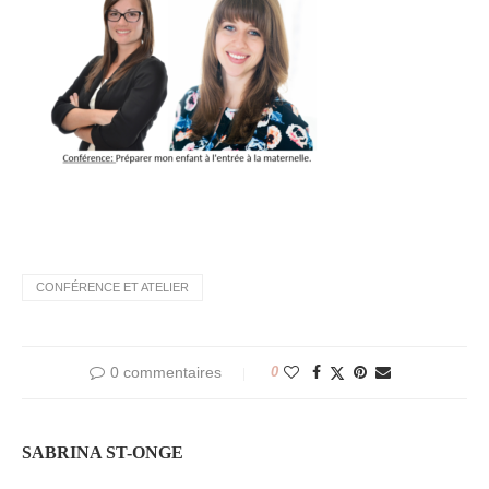
CONFÉRENCE ET ATELIER
0 commentaires
0
SABRINA ST-ONGE