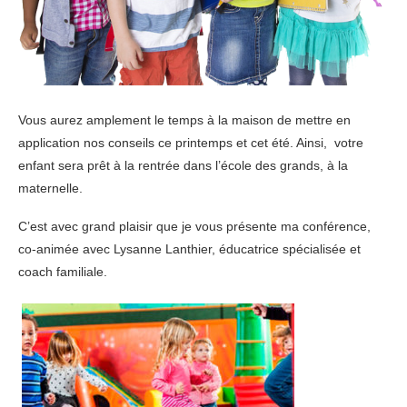
Vous aurez amplement le temps à la maison de mettre en
application nos conseils ce printemps et cet été. Ainsi, votre
enfant sera prêt à la rentrée dans l’école des grands, à la
maternelle.
C’est avec grand plaisir que je vous présente ma conférence,
co-animée avec Lysanne Lanthier, éducatrice spécialisée et
coach familiale.