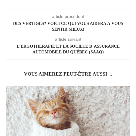
article précédent
DES VERTIGES? VOICI CE QUI VOUS AIDERA À VOUS
SENTIR MIEUX!
article suivant
L’ERGOTHÉRAPIE ET LA SOCIÉTÉ D’ASSURANCE
AUTOMOBILE DU QUÉBEC (SAAQ)
VOUS AIMEREZ PEUT-ÊTRE AUSSI ...