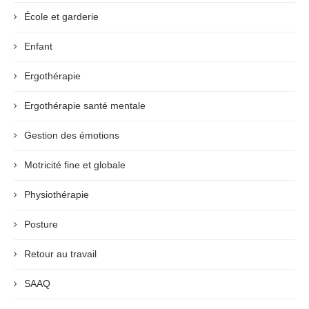
École et garderie
Enfant
Ergothérapie
Ergothérapie santé mentale
Gestion des émotions
Motricité fine et globale
Physiothérapie
Posture
Retour au travail
SAAQ