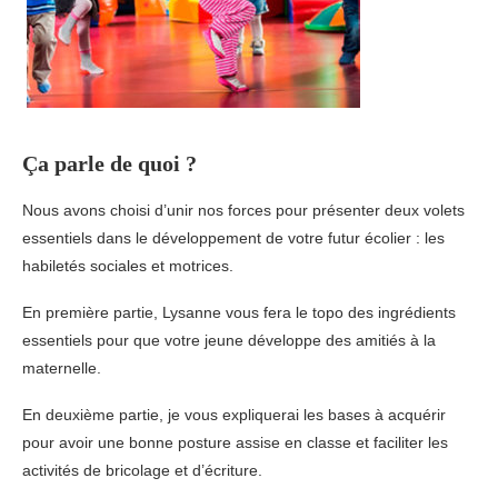
Ça parle de quoi ?
Nous avons choisi d’unir nos forces pour présenter deux volets
essentiels dans le développement de votre futur écolier : les
habiletés sociales et motrices.
En première partie, Lysanne vous fera le topo des ingrédients
essentiels pour que votre jeune développe des amitiés à la
maternelle.
En deuxième partie, je vous expliquerai les bases à acquérir
pour avoir une bonne posture assise en classe et faciliter les
activités de bricolage et d’écriture.