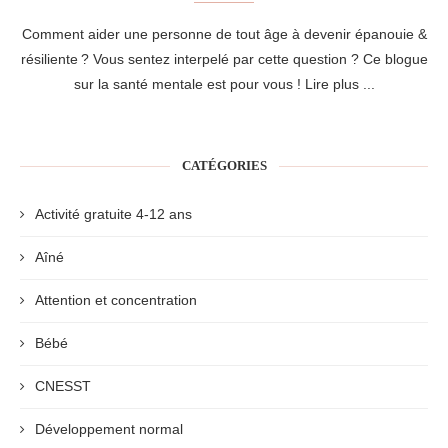
Comment aider une personne de tout âge à devenir épanouie &
résiliente ? Vous sentez interpelé par cette question ? Ce blogue
sur la santé mentale est pour vous !
Lire plus ...
CATÉGORIES
Activité gratuite 4-12 ans
Aîné
Attention et concentration
Bébé
CNESST
Développement normal