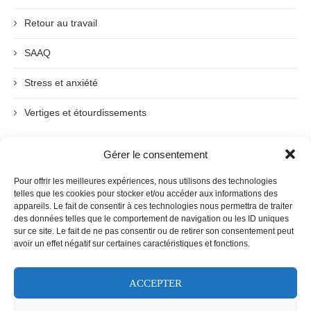
Retour au travail
SAAQ
Stress et anxiété
Vertiges et étourdissements
Gérer le consentement
ARCHIVES
Pour offrir les meilleures expériences, nous utilisons des technologies
telles que les cookies pour stocker et/ou accéder aux informations des
appareils. Le fait de consentir à ces technologies nous permettra de traiter
des données telles que le comportement de navigation ou les ID uniques
sur ce site. Le fait de ne pas consentir ou de retirer son consentement peut
avoir un effet négatif sur certaines caractéristiques et fonctions.
ACCEPTER
Prendre rendez-vous
Politique de confidentialité