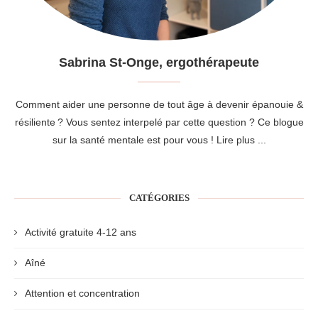
Sabrina St-Onge, ergothérapeute
Comment aider une personne de tout âge à devenir épanouie &
résiliente ? Vous sentez interpelé par cette question ? Ce blogue
sur la santé mentale est pour vous !
Lire plus ...
CATÉGORIES
Activité gratuite 4-12 ans
Aîné
Attention et concentration