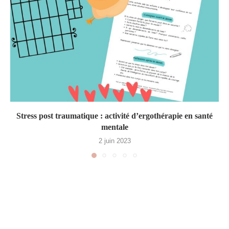
Stress post traumatique : activité d’ergothérapie en santé
mentale
2 juin 2023