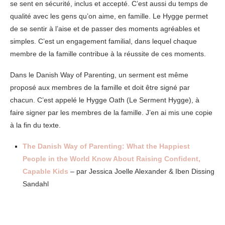
se sent en sécurité, inclus et accepté. C’est aussi du temps de
qualité avec les gens qu’on aime, en famille. Le Hygge permet
de se sentir à l’aise et de passer des moments agréables et
simples. C’est un engagement familial, dans lequel chaque
membre de la famille contribue à la réussite de ces moments.
Dans le Danish Way of Parenting, un serment est même
proposé aux membres de la famille et doit être signé par
chacun. C’est appelé le Hygge Oath (Le Serment Hygge), à
faire signer par les membres de la famille. J’en ai mis une copie
à la fin du texte.
The Danish Way of Parenting: What the Happiest
People in the World Know About Raising Confident,
Capable Kids
– par
Jessica Joelle Alexander &
Iben Dissing
Sandahl