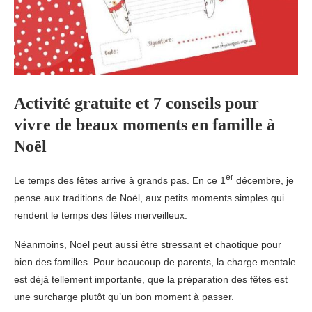
Activité gratuite et 7 conseils pour
vivre de beaux moments en famille à
Noël
er
Le temps des fêtes arrive à grands pas. En ce 1
décembre, je
pense aux traditions de Noël, aux petits moments simples qui
rendent le temps des fêtes merveilleux.
Néanmoins, Noël peut aussi être stressant et chaotique pour
bien des familles. Pour beaucoup de parents, la charge mentale
est déjà tellement importante, que la préparation des fêtes est
une surcharge plutôt qu’un bon moment à passer.