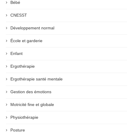
Bébé
CNESST
Développement normal
École et garderie
Enfant
Ergothérapie
Ergothérapie santé mentale
Gestion des émotions
Motricité fine et globale
Physiothérapie
Posture