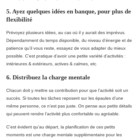
5. Ayez quelques idées en banque, pour plus de
flexibilité
Prévoyez plusieurs idées, au cas où il y aurait des imprévus.
Dépendamment du temps disponible, du niveau d’énergie et de
patience qu’il vous reste, essayez de vous adapter du mieux
possible. C’est pratique d’avoir une petite variété d’activités :
intérieures & extérieurs, actives & calmes, etc.
6. Distribuez la charge mentale
Chacun doit y mettre sa contribution pour que l’activité soit un
succès. Si toutes les tâches reposent sur les épaules d’une
même personne, ce n’est pas juste. On pense aux petits détails
qui peuvent rendre l’activité plus confortable ou agréable.
C’est évident qu’au départ, la planification de ces petits
moments est une charge mentale supplémentaire pour les