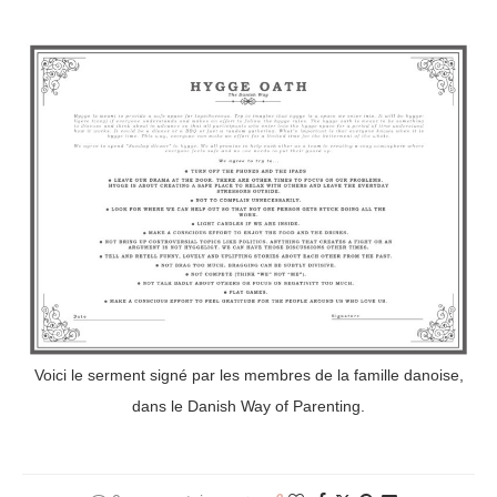
Voici le serment signé par les membres de la famille danoise,
dans le Danish Way of Parenting.