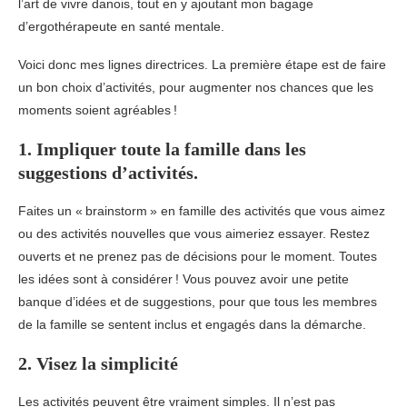
l’art de vivre danois, tout en y ajoutant mon bagage
d’ergothérapeute en santé mentale.
Voici donc mes lignes directrices. La première étape est de faire
un bon choix d’activités, pour augmenter nos chances que les
moments soient agréables !
1. Impliquer toute la famille dans les
suggestions d’activités.
Faites un « brainstorm » en famille des activités que vous aimez
ou des activités nouvelles que vous aimeriez essayer. Restez
ouverts et ne prenez pas de décisions pour le moment. Toutes
les idées sont à considérer ! Vous pouvez avoir une petite
banque d’idées et de suggestions, pour que tous les membres
de la famille se sentent inclus et engagés dans la démarche.
2. Visez la simplicité
Les activités peuvent être vraiment simples. Il n’est pas