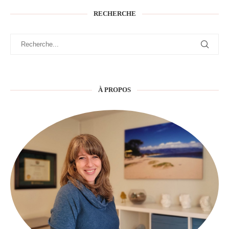
RECHERCHE
À PROPOS