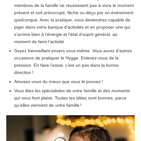
membres de la famille ne réussissent pas à vivre le moment
présent et soit préoccupé, fâché ou déçu par un événement
quelconque. Avec la pratique, vous deviendrez capable de
piger dans votre banque d’activités et en proposer une qui
s’arrime bien à l’énergie et l’état d’esprit général, au
moment de faire l’activité.
Soyez bienveillant envers vous-même. Vous aurez d’autres
occasions de pratiquer le Hygge. Enlevez-vous de la
pression. En faire l’essai, c’est un pas dans la bonne
direction !
Amusez-vous du mieux que vous le pouvez !
Vous êtes les spécialistes de votre famille et des moments
qui vous font plaisir. Toutes les idées sont bonnes, parce
qu’elles viennent de votre famille !