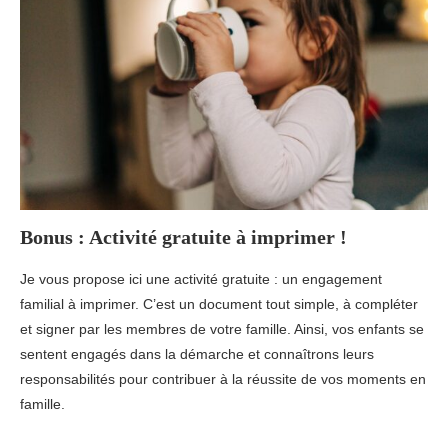
Bonus : Activité gratuite à imprimer !
Je vous propose ici une activité gratuite : un engagement
familial à imprimer. C’est un document tout simple, à compléter
et signer par les membres de votre famille. Ainsi, vos enfants se
sentent engagés dans la démarche et connaîtrons leurs
responsabilités pour contribuer à la réussite de vos moments en
famille.