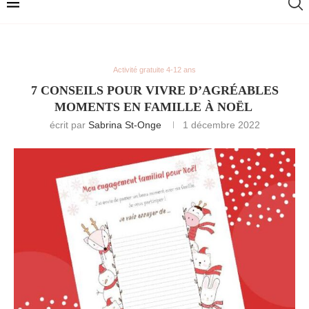
Activité gratuite 4-12 ans
7 CONSEILS POUR VIVRE D’AGRÉABLES
MOMENTS EN FAMILLE À NOËL
écrit par
Sabrina St-Onge
1 décembre 2022