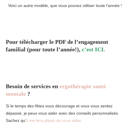
Voici un autre modèle, que vous pouvez utiliser toute l’année !
Pour télécharger le PDF de l’engagement
familial (pour toute l’année!),
c’est ICI
.
Besoin de services en
ergothérapie santé
mentale
?
Si le temps des fêtes vous décourage et vous vous sentez
dépassé, je peux vous aider avec des conseils personnalisés.
Sachez qu’
il me fera plaisir de vous aider.