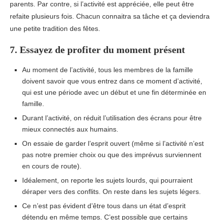
parents. Par contre, si l’activité est appréciée, elle peut être
refaite plusieurs fois. Chacun connaitra sa tâche et ça deviendra
une petite tradition des fêtes.
7. Essayez de profiter du moment présent
Au moment de l’activité, tous les membres de la famille
doivent savoir que vous entrez dans ce moment d’activité,
qui est une période avec un début et une fin déterminée en
famille.
Durant l’activité, on réduit l’utilisation des écrans pour être
mieux connectés aux humains.
On essaie de garder l’esprit ouvert (même si l’activité n’est
pas notre premier choix ou que des imprévus surviennent
en cours de route).
Idéalement, on reporte les sujets lourds, qui pourraient
déraper vers des conflits. On reste dans les sujets légers.
Ce n’est pas évident d’être tous dans un état d’esprit
détendu en même temps. C’est possible que certains