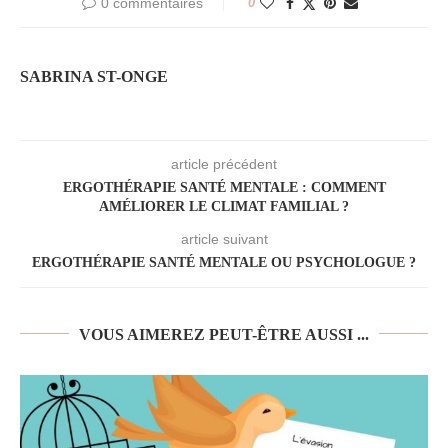
0 commentaires
0
SABRINA ST-ONGE
article précédent
ERGOTHÉRAPIE SANTÉ MENTALE : COMMENT
AMÉLIORER LE CLIMAT FAMILIAL ?
article suivant
ERGOTHÉRAPIE SANTÉ MENTALE OU PSYCHOLOGUE ?
VOUS AIMEREZ PEUT-ÊTRE AUSSI ...