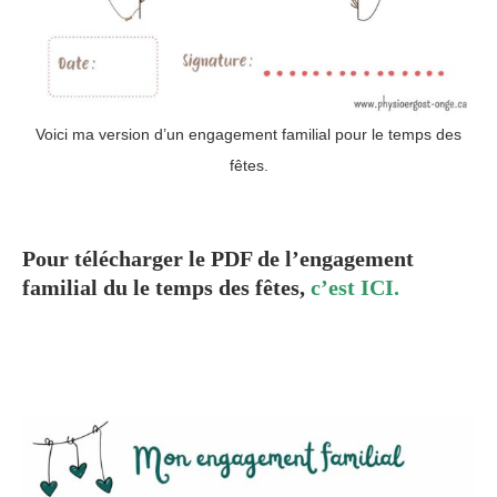
Voici ma version d’un engagement familial pour le temps des
fêtes.
Pour télécharger le PDF de l’engagement
familial du le temps des fêtes,
c’est ICI.