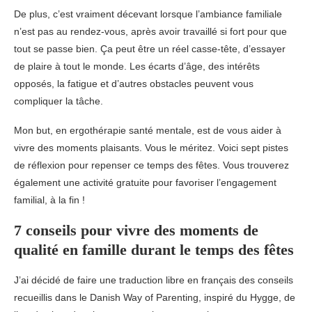
De plus, c’est vraiment décevant lorsque l’ambiance familiale
n’est pas au rendez-vous, après avoir travaillé si fort pour que
tout se passe bien. Ça peut être un réel casse-tête, d’essayer
de plaire à tout le monde. Les écarts d’âge, des intérêts
opposés, la fatigue et d’autres obstacles peuvent vous
compliquer la tâche.
Mon but, en ergothérapie santé mentale, est de vous aider à
vivre des moments plaisants. Vous le méritez. Voici sept pistes
de réflexion pour repenser ce temps des fêtes. Vous trouverez
également une activité gratuite pour favoriser l’engagement
familial, à la fin !
7 conseils pour vivre des moments de
qualité en famille durant le temps des fêtes
J’ai décidé de faire une traduction libre en français des conseils
recueillis dans le Danish Way of Parenting, inspiré du Hygge, de