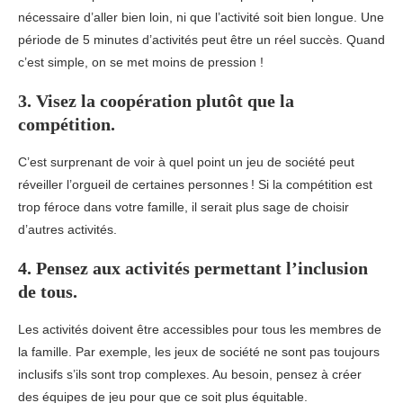
nécessaire d’aller bien loin, ni que l’activité soit bien longue. Une
période de 5 minutes d’activités peut être un réel succès. Quand
c’est simple, on se met moins de pression !
3. Visez la coopération plutôt que la
compétition.
C’est surprenant de voir à quel point un jeu de société peut
réveiller l’orgueil de certaines personnes ! Si la compétition est
trop féroce dans votre famille, il serait plus sage de choisir
d’autres activités.
4. Pensez aux activités permettant l’inclusion
de tous.
Les activités doivent être accessibles pour tous les membres de
la famille. Par exemple, les jeux de société ne sont pas toujours
inclusifs s’ils sont trop complexes. Au besoin, pensez à créer
des équipes de jeu pour que ce soit plus équitable.