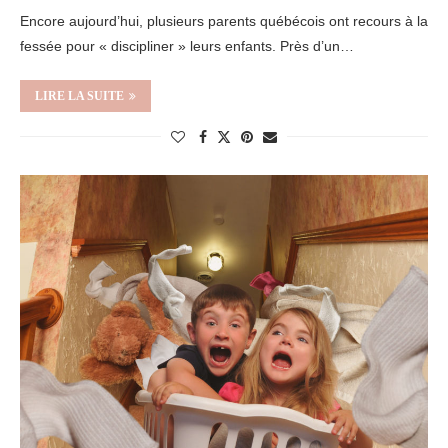
Encore aujourd’hui, plusieurs parents québécois ont recours à la
fessée pour « discipliner » leurs enfants. Près d’un…
LIRE LA SUITE