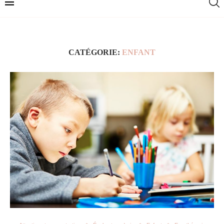
CATÉGORIE:
ENFANT