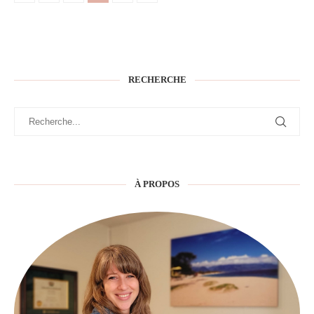
RECHERCHE
À PROPOS