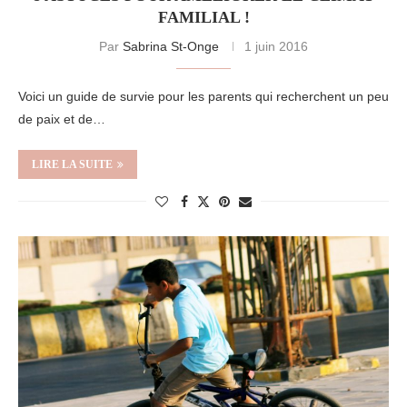
FAMILIAL !
Par
Sabrina St-Onge
1 juin 2016
Voici un guide de survie pour les parents qui recherchent un peu
de paix et de…
LIRE LA SUITE