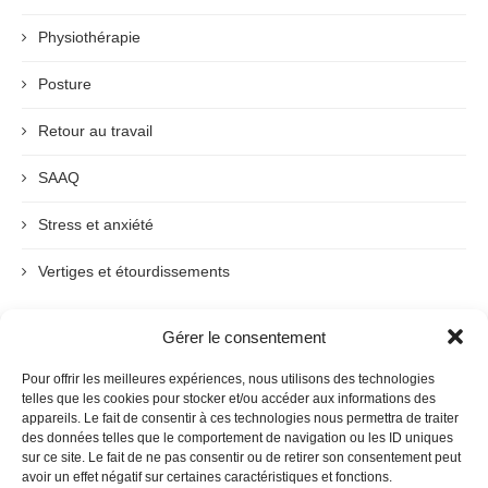
Physiothérapie
Posture
Retour au travail
SAAQ
Stress et anxiété
Vertiges et étourdissements
Gérer le consentement
ARCHIVES
Pour offrir les meilleures expériences, nous utilisons des technologies
telles que les cookies pour stocker et/ou accéder aux informations des
appareils. Le fait de consentir à ces technologies nous permettra de traiter
des données telles que le comportement de navigation ou les ID uniques
sur ce site. Le fait de ne pas consentir ou de retirer son consentement peut
avoir un effet négatif sur certaines caractéristiques et fonctions.