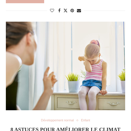
Développement normal
Enfant
8 ASTUCES POUR AMÉLIORER LE CLIMAT