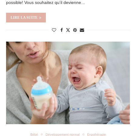
possible! Vous souhaitez qu’il devienne…
LIRE LA SUITE
Bébé
Développement normal
Ergothérapie