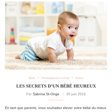
Bébé
Développement normal
Enfant
LES SECRETS D’UN BÉBÉ HEUREUX
Par
Sabrina St-Onge
30 juin 2016
En tant que parents, vous souhaitez élever votre bébé du mieux