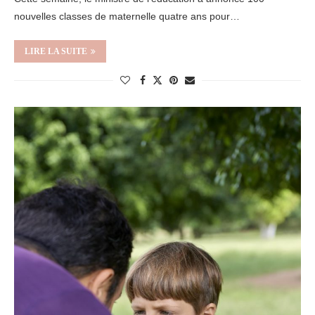
nouvelles classes de maternelle quatre ans pour…
LIRE LA SUITE