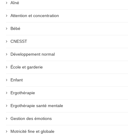
Aîné
Attention et concentration
Bébé
CNESST
Développement normal
École et garderie
Enfant
Ergothérapie
Ergothérapie santé mentale
Gestion des émotions
Motricité fine et globale